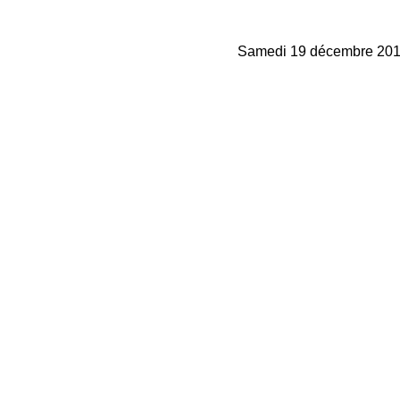
Samedi 19 décembre 20