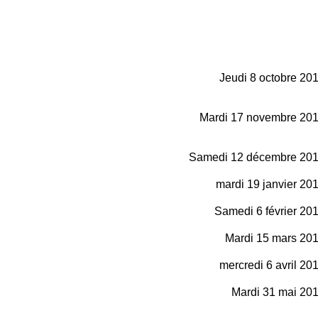
Jeudi 8 octobre 20
Mardi 17 novembre 20
Samedi 12 décembre 20
mardi 19 janvier 20
Samedi 6 février 20
Mardi 15 mars 20
mercredi 6 avril 20
Mardi 31 mai 20