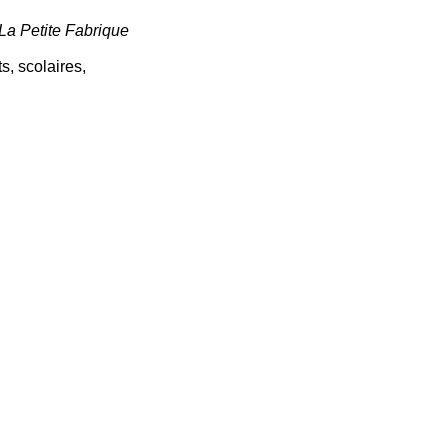
a Petite Fabrique
s, scolaires,